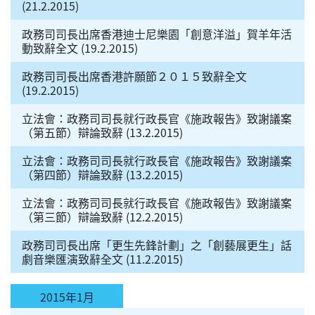
(21.2.2015)
政務司司長出席香港迪士尼樂園「創意洋溢」賀羊年活
動致辭全文 (19.2.2015)
政務司司長出席香港許願節２０１５致辭全文
(19.2.2015)
立法會：政務司司長就行政長官《施政報告》致謝議案
（第五節）辯論致辭 (13.2.2015)
立法會：政務司司長就行政長官《施政報告》致謝議案
（第四節）辯論致辭 (13.2.2015)
立法會：政務司司長就行政長官《施政報告》致謝議案
（第三節）辯論致辭 (12.2.2015)
政務司司長出席「更生先鋒計劃」之「創藝展更生」話
劇音樂匯演致辭全文 (11.2.2015)
2015年1月