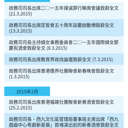
政務司司長出席二○一五年撲滅罪行聯席會議致辭全文
(21.3.2015)
政務司司長出席匡智會五十周年誌慶啟動禮致辭全文
(13.3.2015)
政務司司長主持婦女事務委員會二○一五年國際婦女節
慶祝酒會致辭全文 (8.3.2015)
政務司司長出席教育界政改論壇致辭全文 (7.3.2015)
政務司司長出席香港僑界社團聯會新春晚會致辭全文
(1.3.2015)
2015年2月
政務司司長出席香港福建社團聯會新春酒會致辭全文
(25.2.2015)
政務司司長、西九文化區管理局董事局主席出席「西九
戲曲中心粵劇新星展」首場演出前的新春酒會致辭全文