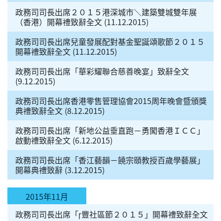
政務司司長出席２０１５港深城市＼建築雙城雙年展
（香港）開幕禮致辭全文 (11.12.2015)
政務司司長出席兒童發展配對基金聖誕頌歌節２０１５
開幕禮致辭全文 (11.12.2015)
政務司司長出席「華彩耀聯合慈善晚宴」致辭全文
(9.12.2015)
政務司司長出席香港零售管理協會2015周年晚會暨頒獎
典禮致辭全文 (8.12.2015)
政務司司長出席「新地公益垂直跑－勇闖香港ＩＣＣ」
啟動禮致辭全文 (6.12.2015)
政務司司長出席「香江藝韻－饒宗頤教授百歲學藝展」
開幕典禮致辭 (3.12.2015)
2015年11月
政務司司長出席「豐社區節２０１５」開幕禮致辭全文