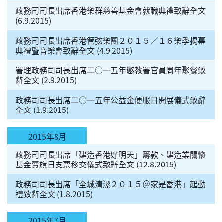
政務司司長出席香港樂群慈善基金會就職典禮致辭全文
(6.9.2015)
政務司司長出席香港管弦樂團２０１５／１６樂季揭幕
典禮暨音樂會致辭全文 (4.9.2015)
署理政務司司長出席二○一五年懲教署官員周年聚餐致
辭全文 (2.9.2015)
政務司司長出席二○一五年公益金便服日開展儀式致辭
全文 (1.9.2015)
2015年8月
政務司司長出席「建造香港好明天」籌款、建造業關懷
基金賣旗日支票移交儀式致辭全文 (12.8.2015)
政務司司長出席「全城清潔２０１５＠家是香港」起動
禮致辭全文 (1.8.2015)
2015年7月