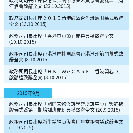
年酒會致辭全文 (23.10.2015)
政務司司長出席２０１５甬港經濟合作論壇開幕式致辭
全文 (13.10.2015)
政務司司長出席「香港單車節」開幕典禮致辭全文
(10.10.2015)
政務司司長出席香港潮屬社團總會香港潮州節開幕式致
辭全文 (8.10.2015)
政務司司長出席「ＨＫ﹒ＷｅＣＡＲＥ 香港開心Ｄ」
啟動禮致辭全文 (3.10.2015)
2015年9月
政務司司長出席「國際文物修護學會培訓中心」簽約揭
牌儀式暨第一期培訓班開班典禮致辭全文 (20.9.2015)
政務司司長出席新生精神康復會周年常務會議致辭全文
(11.9.2015)