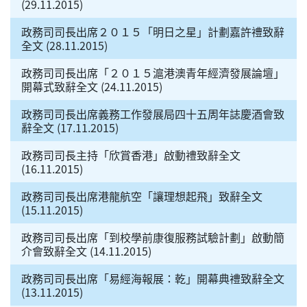
(29.11.2015)
政務司司長出席２０１５「明日之星」計劃嘉許禮致辭
全文 (28.11.2015)
政務司司長出席「２０１５滬港澳青年經濟發展論壇」
開幕式致辭全文 (24.11.2015)
政務司司長出席義務工作發展局四十五周年誌慶酒會致
辭全文 (17.11.2015)
政務司司長主持「欣賞香港」啟動禮致辭全文
(16.11.2015)
政務司司長出席港龍航空「讓理想起飛」致辭全文
(15.11.2015)
政務司司長出席「到校學前康復服務試驗計劃」啟動簡
介會致辭全文 (14.11.2015)
政務司司長出席「易經海報展：乾」開幕典禮致辭全文
(13.11.2015)