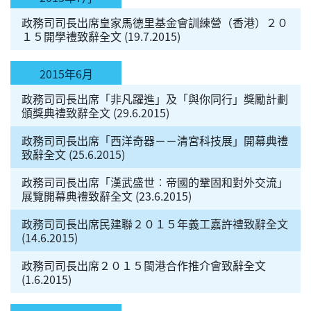
政務司司長出席皇家馬德里基金會訓練營（香港）２０
１５開學禮致辭全文 (19.7.2015)
2015年6月
政務司司長出席「非凡躍進」及「與你同行」獎勵計劃
頒獎典禮致辭全文 (29.6.2015)
政務司司長出席「西洋奇器－－清宮科技展」開幕典禮
致辭全文 (25.6.2015)
政務司司長出席「漢武盛世︰帝國的鞏固和對外交流」
展覽開幕典禮致辭全文 (23.6.2015)
政務司司長出席民建聯２０１５年義工嘉許禮致辭全文
(14.6.2015)
政務司司長出席２０１５閩港合作推介會致辭全文
(1.6.2015)