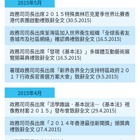
2015年5月
政務司司長出席２０１５特殊奧林匹克夏季世界比賽香
港代表團啟動禮致辭全文 (30.5.2015)
政務司司長出席荃灣區加入世界衞生組織「全球長者友
善城市及社區網絡」確認典禮致辭全文 (16.5.2015)
政務司司長出席「發現《基本法》」多媒體互動藝術展
覽開幕典禮致辭全文 (16.5.2015)
署理政務司司長出席「新界各界全力支持特區政府２０
１７行政長官普選方案大會」致辭全文 (9.5.2015)
2015年4月
政務司司長出席「活學趣論．基本說法—《基本法》視
像教材套２０１５」發布會致辭全文 (29.4.2015)
政務司司長出席「２０１４年香港最佳新聞獎」頒獎典
禮致辭全文 (27.4.2015)