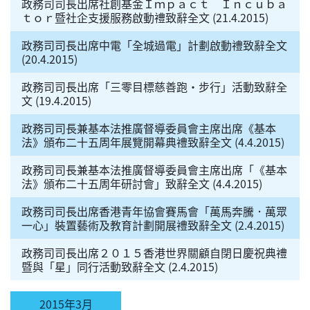
政務司司長出席社創基金Ｉｍｐａｃｔ Ｉｎｃｕｂａ
ｔｏｒ暨社企支援服務啟動禮致辭全文 (21.4.2015)
政務司司長出席中電「全城過電」計劃啟動禮致辭全文
(20.4.2015)
政務司司長出席「三零目標慈善跑‧步行」活動致辭全
文 (19.4.2015)
政務司司長兼基本法推廣督導委員會主席出席《基本
法》頒布二十五周年展覽開幕典禮致辭全文 (4.4.2015)
政務司司長兼基本法推廣督導委員會主席出席「《基本
法》頒布二十五周年研討會」致辭全文 (4.4.2015)
政務司司長出席香港青年協會賽馬會「萬馬奔騰．萬眾
一心」裝置藝術及教育計劃開展禮致辭全文 (2.4.2015)
政務司司長出席２０１５香港世界關顧自閉日慶祝典禮
暨與「星」同行活動致辭全文 (2.4.2015)
2015年3月