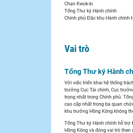
Chan Kwok-ki
Tổng Thư ký Hành chính
Chính phủ Đặc khu Hành chính
Vai trò
Tổng Thư ký Hành ch
Với việc triển khai hệ thống tr
trưởng Cục Tài chính, Cục trưở
trọng nhất trong Chính phủ. Tổn
cao cấp nhất trong ba quan ch
khu trưởng Hồng Kông không thể 
Tổng Thư ký Hành chính hỗ trợ 
Hồng Kông và đóng vai trò then 