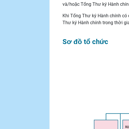
và/hoặc Tổng Thư ký Hành chính
Khi Tổng Thư ký Hành chính có 
Thư ký Hành chính trong thời gi
Sơ đồ tổ chức