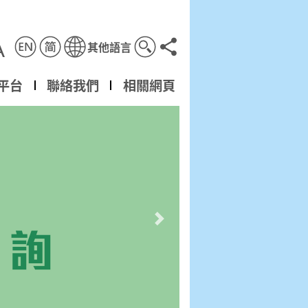
A
其他語言
分享到
平台
聯絡我們
相關網頁
下一幻燈片