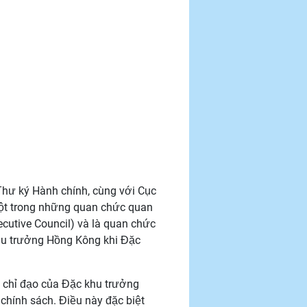
Thư ký Hành chính, cùng với Cục
một trong những quan chức quan
cutive Council) và là quan chức
hu trưởng Hồng Kông khi Đặc
 chỉ đạo của Đặc khu trưởng
chính sách. Điều này đặc biệt