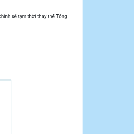
hính sẽ tạm thời thay thế Tổng