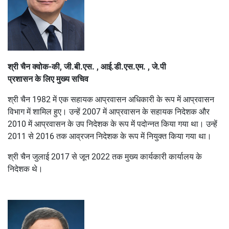
श्री चैन क्वोक-की, जी.बी.एस. , आई.डी.एस.एम. , जे.पी
प्रशासन के लिए मुख्य सचिव
श्री चैन 1982 में एक सहायक आप्रवासन अधिकारी के रूप में आप्रवासन
विभाग में शामिल हुए। उन्हें 2007 में आप्रवासन के सहायक निदेशक और
2010 में आप्रवासन के उप निदेशक के रूप में पदोन्नत किया गया था। उन्हें
2011 से 2016 तक आव्रजन निदेशक के रूप में नियुक्त किया गया था।
श्री चैन जुलाई 2017 से जून 2022 तक मुख्य कार्यकारी कार्यालय के
निदेशक थे।