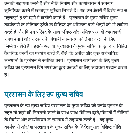
उनकी सहायता करते हैं और नीति निर्माण और कार्यान्वयन में समन्वय
सुनिश्चित करने में महत्वपूर्ण भूमिका निभाते हैं। यह उन क्षेत्रों में विशेष रूप से
महत्वपूर्ण है जो ब्यूरो में कटौती करते हैं। प्रशासन के मुख्य सचिव मुख्य
कार्यकारी के नीतिगत एजेंडे के विशिष्ट प्राथमिकता वाले क्षेत्रों को भी शामिल
करते हैं और विधान परिषद के साथ घनिष्ठ और अधिक प्रभावी कामकाजी
संबंध बनाने और सरकार के विधायी कार्यक्रम को तैयार करने के लिए
जिम्मेदार होते हैं। इसके अलावा, प्रशासन के मुख्य सचिव कानून द्वारा निहित
वैधानिक कार्यों का प्रयोग करते हैं, जैसे कि अपील और कुछ सार्वजनिक
संस्थानों के प्रबंधन से संबंधित कार्य। प्रशासन कार्यालय के लिए मुख्य
सचिव का प्रशासन विंग उपरोक्त कुछ कर्तव्यों के लिए सहायता प्रदान करता
है।
प्रशासन के लिए उप मुख्य सचिव
प्रशासन के उप मुख्य सचिव प्रशासन के मुख्य सचिव को उनके प्रभार के
तहत नौ ब्यूरो की निगरानी करने के साथ-साथ विभिन्न ब्यूरो/विभागों में नीतियों
के निर्माण और कार्यान्वयन के समन्वय में सहायता करते हैं। वह मुख्य
कार्यकारी और/या प्रशासन के मुख्य सचिव के निर्देशानुसार विशिष्ट नीति