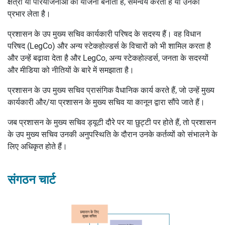
क्षेत्रों या परियोजनाओं की योजना बनाता है, समन्वय करता है या उनका
प्रभार लेता है।
प्रशासन के उप मुख्य सचिव कार्यकारी परिषद के सदस्य हैं। वह विधान
परिषद (LegCo) और अन्य स्टेकहोल्डर्स के विचारों को भी शामिल करता है
और उन्हें बढ़ावा देता है और LegCo, अन्य स्टेकहोल्डर्स, जनता के सदस्यों
और मीडिया को नीतियों के बारे में समझाता है।
प्रशासन के उप मुख्य सचिव प्रासंगिक वैधानिक कार्य करते हैं, जो उन्हें मुख्य
कार्यकारी और/या प्रशासन के मुख्य सचिव या कानून द्वारा सौंपे जाते हैं।
जब प्रशासन के मुख्य सचिव ड्यूटी दौरे पर या छुट्टी पर होते हैं, तो प्रशासन
के उप मुख्य सचिव उनकी अनुपस्थिति के दौरान उनके कर्तव्यों को संभालने के
लिए अधिकृत होते हैं।
संगठन चार्ट