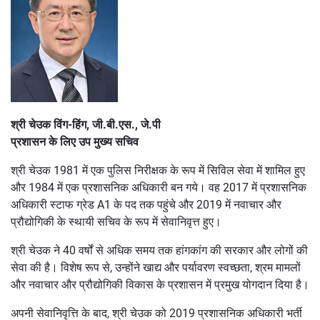
श्री चेउक विंग-हिंग, जी.बी.एस., जे.पी
प्रशासन के लिए उप मुख्य सचिव
श्री चेउक 1981 में एक पुलिस निरीक्षक के रूप में सिविल सेवा में शामिल हुए
और 1984 में एक प्रशासनिक अधिकारी बन गये। वह 2017 में प्रशासनिक
अधिकारी स्टाफ ग्रेड A1 के पद तक पहुंचे और 2019 में नवाचार और
प्रौद्योगिकी के स्थायी सचिव के रूप में सेवानिवृत्त हुए।
श्री चेउक ने 40 वर्षों से अधिक समय तक हांगकांग की सरकार और लोगों की
सेवा की है। विशेष रूप से, उन्होंने खाद्य और पर्यावरण स्वच्छता, श्रम मामलों
और नवाचार और प्रौद्योगिकी विकास के प्रशासन में प्रमुख योगदान दिया है।
अपनी सेवानिवृत्ति के बाद, श्री चेउक को 2019 प्रशासनिक अधिकारी भर्ती