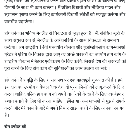
प्रक्रियाओं को सुव्यवस्थित करने और दक्षता बढ़ाने के तरीके खोजने के लिए
विभागों के साथ भी काम करूंगा। मैं उचित विधायी और नीतिगत पहल और
सुशासन प्राप्त करने के लिए कार्यकारी-विधायी संबंधों को मजबूत करूंगा और
बातचीत बढ़ाऊंगा।
हांग कांग का भविष्य मेनलैंड से निकटता से जुड़ा हुआ है। मैं, संबंधित ब्यूरो के
साथ संयुक्त रूप से, मेनलैंड के अधिकारियों के साथ निकटता से समन्वय
करूंगा। हम राष्ट्रीय 14वीं पंचवर्षीय योजना और गुआंग्डोंग-हांग कांग-मकाओ
ग्रेटर बे एरिया के विकास द्वारा लाए गए अच्छे अवसरों का उपयोग हांग कांग के
राष्ट्रीय विकास में बेहतर एकीकरण के लिए करेंगे, जिससे देश की ज़रूरतों को
पूरा करने के लिए हांग कांग की सुविधाओं का लाभ उठाया जा सके।
हांग कांग ने समृद्धि के लिए शासन पथ पर एक महत्वपूर्ण शुरुआत की है। हमें
इस क्षण का उपयोग न केवल "एक देश, दो प्रणालियों" को लागू करने के लिए
करना चाहिए, बल्कि हांग कांग को अपने नागरिकों के रहने के लिए एक बेहतर
स्थान बनाने के लिए भी करना चाहिए। ईमेल या अन्य माध्यमों से मुझसे संपर्क
करने और मेरे काम के बारे में अपने विचार साझा करने के लिए आपका स्वागत
है।
चैन क्वोक-की