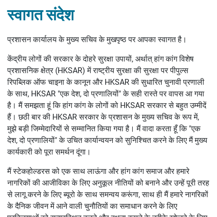
स्वागत संदेश
प्रशासन कार्यालय के मुख्य सचिव के मुखपृष्ठ पर आपका स्वागत है।
केंद्रीय लोगों की सरकार के दोहरे सुरक्षा उपायों, अर्थात् हांग कांग विशेष
प्रशासनिक क्षेत्र (HKSAR) में राष्ट्रीय सुरक्षा की सुरक्षा पर पीपुल्स
रिपब्लिक ऑफ चाइना के कानून और HKSAR की सुधारित चुनावी प्रणाली
के साथ, HKSAR "एक देश, दो प्रणालियों" के सही रास्ते पर वापस आ गया
है। मैं समझता हूं कि हांग कांग के लोगों को HKSAR सरकार से बहुत उम्मीदें
हैं। छठी बार की HKSAR सरकार के प्रशासन के मुख्य सचिव के रूप में,
मुझे बड़ी जिम्मेदारियों से सम्मानित किया गया है। मैं वादा करता हूँ कि "एक
देश, दो प्रणालियों" के उचित कार्यान्वयन को सुनिश्चित करने के लिए मैं मुख्य
कार्यकारी को पूरा समर्थन दूंगा।
मैं स्टेकहोल्डरस को एक साथ लाऊंगा और हांग कांग समाज और हमारे
नागरिकों की आजीविका के लिए अनुकूल नीतियों को बनाने और उन्हें पूरी तरह
से लागू करने के लिए ब्यूरो के साथ समन्वय करूंगा, साथ ही मैं हमारे नागरिकों
के दैनिक जीवन में आने वाली चुनौतियों का समाधान करने के लिए