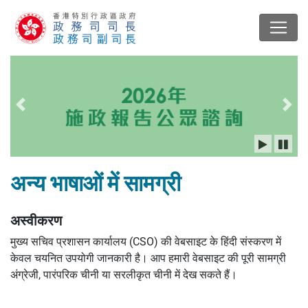
上一幻燈片
下
अन्य भाषाओं में सामग्री
अस्वीकरण
मुख्य सचिव प्रशासन कार्यालय (CSO) की वेबसाइट के हिंदी संस्करण में
केवल चयनित उपयोगी जानकारी है। आप हमारी वेबसाइट की पूरी सामग्री
अंग्रेजी, पारंपरिक चीनी या सरलीकृत चीनी में देख सकते हैं।