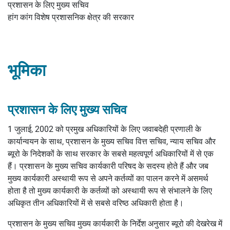
प्रशासन के लिए मुख्य सचिव
हांग कांग विशेष प्रशासनिक क्षेत्र की सरकार
भूमिका
प्रशासन के लिए मुख्य सचिव
1 जुलाई, 2002 को प्रमुख अधिकारियों के लिए जवाबदेही प्रणाली के
कार्यान्वयन के साथ, प्रशासन के मुख्य सचिव वित्त सचिव, न्याय सचिव और
ब्यूरो के निदेशकों के साथ सरकार के सबसे महत्वपूर्ण अधिकारियों में से एक
हैं। प्रशासन के मुख्य सचिव कार्यकारी परिषद के सदस्य होते हैं और जब
मुख्य कार्यकारी अस्थायी रूप से अपने कर्तव्यों का पालन करने में असमर्थ
होता है तो मुख्य कार्यकारी के कर्तव्यों को अस्थायी रूप से संभालने के लिए
अधिकृत तीन अधिकारियों में से सबसे वरिष्ठ अधिकारी होता है।
प्रशासन के मुख्य सचिव मुख्य कार्यकारी के निर्देश अनुसार ब्यूरो की देखरेख में