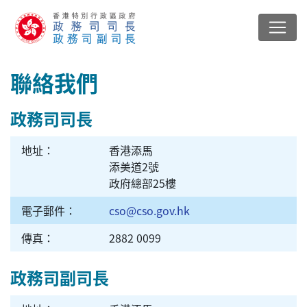
聯絡我們
政務司司長
地址：
香港添馬
添美道2號
政府總部25樓
電子郵件：
cso@cso.gov.hk
傳真：
2882 0099
政務司副司長