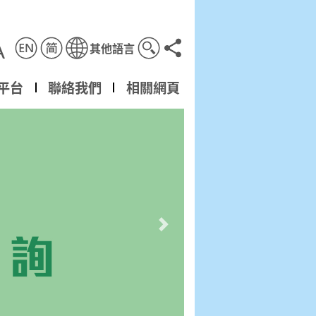
A
其他語言
分享到
平台
聯絡我們
相關網頁
下一幻燈片