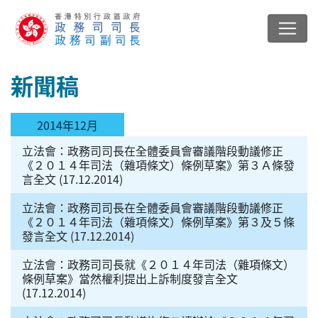
新聞稿
2014年12月
立法會：政務司司長在全體委員會審議階段動議修正
《２０１４年司法（雜項條文）條例草案》第３Ａ條發
言全文 (17.12.2014)
立法會：政務司司長在全體委員會審議階段動議修正
《２０１４年司法（雜項條文）條例草案》第３及５條
發言全文 (17.12.2014)
立法會：政務司司長就《２０１４年司法（雜項條文）
條例草案》當然權利提出上訴制度發言全文
(17.12.2014)