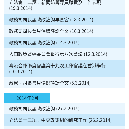
立法會十二題：新聞統籌專員職責及工作表現
(19.3.2014)
政務司司長談政改諮詢早餐會 (18.3.2014)
政務司司長會見傳媒談話全文 (16.3.2014)
政務司司長談政改諮詢 (14.3.2014)
人口政策督導委員會舉行第八次會議 (12.3.2014)
粵港合作聯席會議第十九次工作會議在香港舉行
(10.3.2014)
政務司司長會見傳媒談話全文 (5.3.2014)
2014年2月
政務司司長談政改諮詢 (27.2.2014)
立法會十二題：中央政策組的研究工作 (26.2.2014)