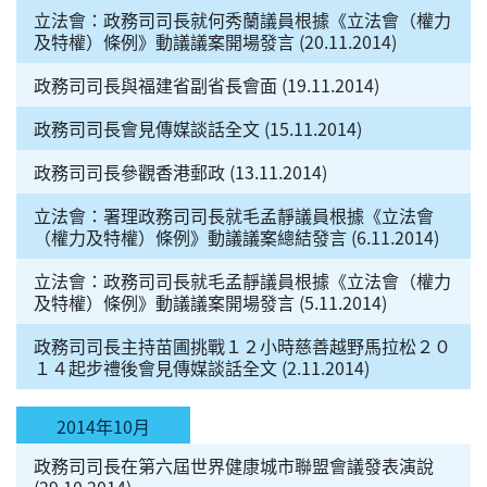
立法會：政務司司長就何秀蘭議員根據《立法會（權力
及特權）條例》動議議案開場發言 (20.11.2014)
政務司司長與福建省副省長會面 (19.11.2014)
政務司司長會見傳媒談話全文 (15.11.2014)
政務司司長參觀香港郵政 (13.11.2014)
立法會：署理政務司司長就毛孟靜議員根據《立法會
（權力及特權）條例》動議議案總結發言 (6.11.2014)
立法會：政務司司長就毛孟靜議員根據《立法會（權力
及特權）條例》動議議案開場發言 (5.11.2014)
政務司司長主持苗圃挑戰１２小時慈善越野馬拉松２０
１４起步禮後會見傳媒談話全文 (2.11.2014)
2014年10月
政務司司長在第六屆世界健康城市聯盟會議發表演說
(29.10.2014)