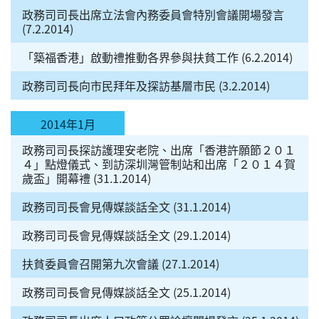
政務司司長出席立法會內務委員會特別會議開場發言
(7.2.2014)
「築福香港」啟動禮推動各界參與扶貧工作 (6.2.2014)
政務司司長向市民拜年及探訪基層市民 (3.2.2014)
2014年1月
政務司司長探訪護理安老院、出席「香港許願節２０１
４」點燈儀式、到訪深圳灣管制站和出席「２０１４賀
歲盃」開幕禮 (31.1.2014)
政務司司長會見傳媒談話全文 (31.1.2014)
政務司司長會見傳媒談話全文 (29.1.2014)
扶貧委員會召開第九次會議 (27.1.2014)
政務司司長會見傳媒談話全文 (25.1.2014)