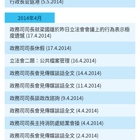
行政長官返港 (5.5.2014)
2014年4月
政務司司長就梁國雄於昨日立法會會議上的行為表示極
度遺憾 (17.4.2014)
政務司司長休假 (17.4.2014)
立法會二題：公共檔案管理 (16.4.2014)
政務司司長會見傳媒談話全文 (14.4.2014)
政務司司長會見傳媒談話全文 (11.4.2014)
政務司司長談政改諮詢 (9.4.2014)
政務司司長會見傳媒談話全文 (4.4.2014)
政務司司長主持消防處結業會操 (4.4.2014)
政務司司長會見傳媒談話全文 (2.4.2014)