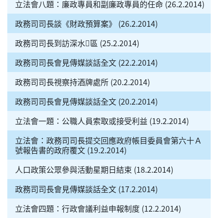
立法會八題：廉政專員和副廉政專員的任命 (26.2.2014)
政務司司長談《財政預算案》 (26.2.2014)
政務司司長到訪深水區 (25.2.2014)
政務司司長會見傳媒談話全文 (22.2.2014)
政務司司長視察持酒牌處所 (20.2.2014)
政務司司長會見傳媒談話全文 (20.2.2014)
立法會一題：公職人員索取或接受利益 (19.2.2014)
立法會：政務司司長提交回應政府帳目委員會第六十Ａ
號報告書的政府覆文 (19.2.2014)
人口政策公眾參與活動星期日結束 (18.2.2014)
政務司司長會見傳媒談話全文 (17.2.2014)
立法會四題：行政會議利益申報制度 (12.2.2014)