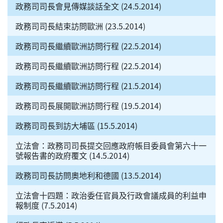
政務司司長會見傳媒談話全文 (24.5.2014)
政務司司長結束訪問歐洲 (23.5.2014)
政務司司長繼續歐洲訪問行程 (22.5.2014)
政務司司長繼續歐洲訪問行程 (22.5.2014)
政務司司長繼續歐洲訪問行程 (21.5.2014)
政務司司長展開歐洲訪問行程 (19.5.2014)
政務司司長到訪大埔區 (15.5.2014)
立法會：政務司司長提交回應政府帳目委員會第六十一
號報告書的政府覆文 (14.5.2014)
政務司司長訪問奧地利和德國 (13.5.2014)
立法會十四題：政治委任官員及行政會議成員的利益申
報制度 (7.5.2014)