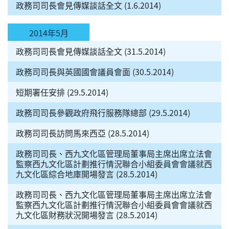
政務司司長會見傳媒談話全文 (1.6.2014)
2014年5月
政務司司長會見傳媒談話全文 (31.5.2014)
政務司司長與英國國會議員會面 (30.5.2014)
短期署任安排 (29.5.2014)
政務司司長參觀政府飛行服務隊總部 (29.5.2014)
政務司司長訪問馬來西亞 (28.5.2014)
政務司司長、西九文化區管理局董事局主席出席立法會
監察西九文化區計劃推行情況聯合小組委員會會議就西
九文化區綜合地庫開場發言 (28.5.2014)
政務司司長、西九文化區管理局董事局主席出席立法會
監察西九文化區計劃推行情況聯合小組委員會會議就西
九文化區財務狀況開場發言 (28.5.2014)