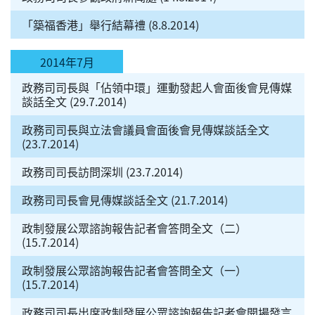
「築福香港」舉行結幕禮 (8.8.2014)
2014年7月
政務司司長與「佔領中環」運動發起人會面後會見傳媒
談話全文 (29.7.2014)
政務司司長與立法會議員會面後會見傳媒談話全文
(23.7.2014)
政務司司長訪問深圳 (23.7.2014)
政務司司長會見傳媒談話全文 (21.7.2014)
政制發展公眾諮詢報告記者會答問全文（二）
(15.7.2014)
政制發展公眾諮詢報告記者會答問全文（一）
(15.7.2014)
政務司司長出席政制發展公眾諮詢報告記者會開場發言