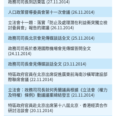
政務司司長到訪東區 (27.11.2014)
人口政策督導委員會第十一次會議 (26.11.2014)
立法會十一題︰落實「防止及處理潛在利益衝突獨立檢
討委員會」報告的建議 (26.11.2014)
政務司司長北京會見傳媒談話全文 (25.11.2014)
政務司司長於香港國際機場會見傳媒答問全文
(24.11.2014)
政務司司長會見傳媒談話全文 (23.11.2014)
特區政府官員在北京出席促進廣東前海南沙橫琴建設部
際聯席會議 (22.11.2014)
立法會：政務司司長就何秀蘭議員根據《立法會（權力
及特權）條例》動議議案總結發言 (21.11.2014)
特區政府官員赴北京出席第十八屆北京．香港經濟合作
研討洽談會 (20.11.2014)