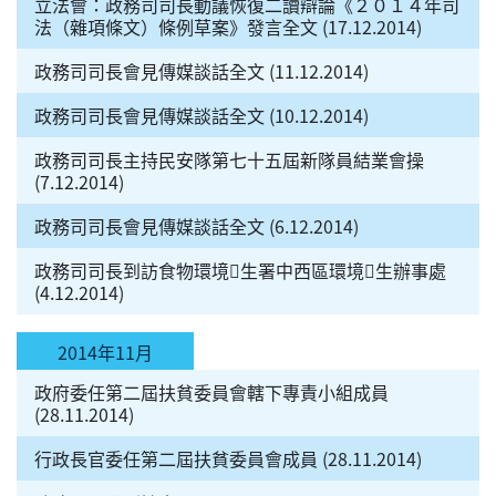
立法會：政務司司長動議恢復二讀辯論《２０１４年司
法（雜項條文）條例草案》發言全文 (17.12.2014)
政務司司長會見傳媒談話全文 (11.12.2014)
政務司司長會見傳媒談話全文 (10.12.2014)
政務司司長主持民安隊第七十五屆新隊員結業會操
(7.12.2014)
政務司司長會見傳媒談話全文 (6.12.2014)
政務司司長到訪食物環境生署中西區環境生辦事處
(4.12.2014)
2014年11月
政府委任第二屆扶貧委員會轄下專責小組成員
(28.11.2014)
行政長官委任第二屆扶貧委員會成員 (28.11.2014)