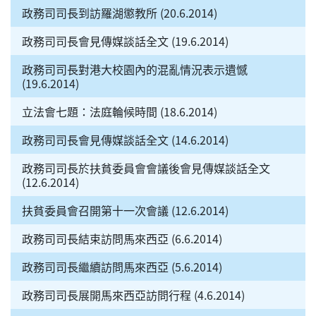
政務司司長到訪羅湖懲教所 (20.6.2014)
政務司司長會見傳媒談話全文 (19.6.2014)
政務司司長對港大校園內的混亂情況表示遺憾
(19.6.2014)
立法會七題：法庭輪候時間 (18.6.2014)
政務司司長會見傳媒談話全文 (14.6.2014)
政務司司長於扶貧委員會會議後會見傳媒談話全文
(12.6.2014)
扶貧委員會召開第十一次會議 (12.6.2014)
政務司司長結束訪問馬來西亞 (6.6.2014)
政務司司長繼續訪問馬來西亞 (5.6.2014)
政務司司長展開馬來西亞訪問行程 (4.6.2014)