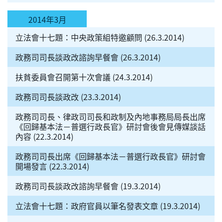
2014年3月
立法會十七題：中央政策組特邀顧問 (26.3.2014)
政務司司長談政改諮詢早餐會 (26.3.2014)
扶貧委員會召開第十次會議 (24.3.2014)
政務司司長談政改 (23.3.2014)
政務司司長、律政司司長和政制及內地事務局局長出席
《回歸基本法－普選行政長官》研討會後會見傳媒談話
內容 (22.3.2014)
政務司司長出席《回歸基本法－普選行政長官》研討會
開場發言 (22.3.2014)
政務司司長談政改諮詢早餐會 (19.3.2014)
立法會十七題：政府官員以筆名發表文章 (19.3.2014)