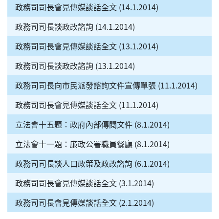
政務司司長會見傳媒談話全文 (14.1.2014)
政務司司長談政改諮詢 (14.1.2014)
政務司司長會見傳媒談話全文 (13.1.2014)
政務司司長談政改諮詢 (13.1.2014)
政務司司長向市民派發諮詢文件宣傳單張 (11.1.2014)
政務司司長會見傳媒談話全文 (11.1.2014)
立法會十五題：政府內部傳閱文件 (8.1.2014)
立法會十一題：廉政公署職員餐廳 (8.1.2014)
政務司司長談人口政策及政改諮詢 (6.1.2014)
政務司司長會見傳媒談話全文 (3.1.2014)
政務司司長會見傳媒談話全文 (2.1.2014)