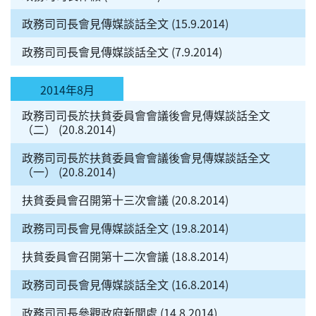
政務司司長會見傳媒談話全文 (15.9.2014)
政務司司長會見傳媒談話全文 (7.9.2014)
2014年8月
政務司司長於扶貧委員會會議後會見傳媒談話全文
（二） (20.8.2014)
政務司司長於扶貧委員會會議後會見傳媒談話全文
（一） (20.8.2014)
扶貧委員會召開第十三次會議 (20.8.2014)
政務司司長會見傳媒談話全文 (19.8.2014)
扶貧委員會召開第十二次會議 (18.8.2014)
政務司司長會見傳媒談話全文 (16.8.2014)
政務司司長參觀政府新聞處 (14.8.2014)