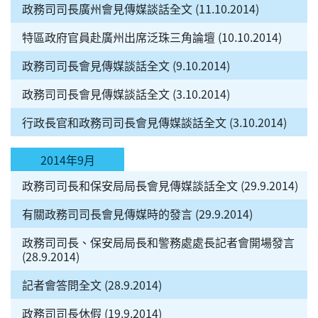
政務司司長廣州會見傳媒談話全文 (11.10.2014)
特區政府官員赴廣州出席泛珠三角論壇 (10.10.2014)
政務司司長會見傳媒談話全文 (9.10.2014)
政務司司長會見傳媒談話全文 (3.10.2014)
行政長官和政務司司長會見傳媒談話全文 (3.10.2014)
2014年9月
政務司司長和保安局局長會見傳媒談話全文 (29.9.2014)
有關政務司司長會見傳媒時的發言 (29.9.2014)
政務司司長、保安局局長和警務處處長記者會開場發言
(28.9.2014)
記者會答問全文 (28.9.2014)
政務司司長休假 (19.9.2014)