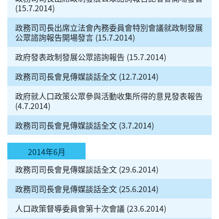
(15.7.2014)
政務司司長出席立法會內務委員會特別會議就政制發展
公眾諮詢報告開場發言 (15.7.2014)
政府發表政制發展公眾諮詢報告 (15.7.2014)
政務司司長會見傳媒談話全文 (12.7.2014)
政府就人口政策公眾參與活動收集所得的意見發表報告
(4.7.2014)
政務司司長會見傳媒談話全文 (3.7.2014)
2014年6月
政務司司長會見傳媒談話全文 (29.6.2014)
政務司司長會見傳媒談話全文 (25.6.2014)
人口政策督導委員會第十次會議 (23.6.2014)