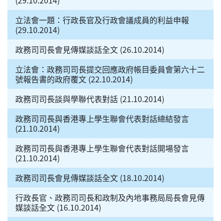
立法會一題：行政長官及行政會議成員的利益申報
(29.10.2014)
政務司司長會見傳媒談話全文 (26.10.2014)
立法會：政務司司長提交回應政府帳目委員會第六十二
號報告書的政府覆文 (22.10.2014)
政務司司長談與學聯代表對話 (21.10.2014)
政務司司長與香港專上學生聯會代表對話總結發言
(21.10.2014)
政務司司長與香港專上學生聯會代表對話開場發言
(21.10.2014)
政務司司長會見傳媒談話全文 (18.10.2014)
行政長官、政務司司長和政制及內地事務局局長會見傳
媒談話全文 (16.10.2014)