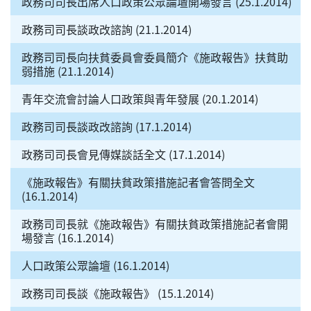
政務司司長出席人口政策公眾論壇開場發言 (25.1.2014)
政務司司長談政改諮詢 (21.1.2014)
政務司司長向扶貧委員會委員簡介《施政報告》扶貧助
弱措施 (21.1.2014)
青年交流會討論人口政策與青年發展 (20.1.2014)
政務司司長談政改諮詢 (17.1.2014)
政務司司長會見傳媒談話全文 (17.1.2014)
《施政報告》有關扶貧政策措施記者會答問全文
(16.1.2014)
政務司司長就《施政報告》有關扶貧政策措施記者會開
場發言 (16.1.2014)
人口政策公眾論壇 (16.1.2014)
政務司司長談《施政報告》 (15.1.2014)