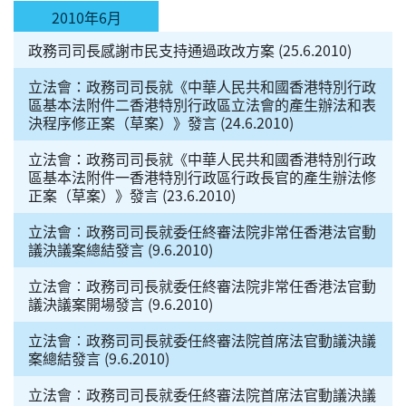
2010年6月
政務司司長感謝市民支持通過政改方案 (25.6.2010)
立法會：政務司司長就《中華人民共和國香港特別行政
區基本法附件二香港特別行政區立法會的產生辦法和表
決程序修正案（草案）》發言 (24.6.2010)
立法會：政務司司長就《中華人民共和國香港特別行政
區基本法附件一香港特別行政區行政長官的產生辦法修
正案（草案）》發言 (23.6.2010)
立法會︰政務司司長就委任終審法院非常任香港法官動
議決議案總結發言 (9.6.2010)
立法會︰政務司司長就委任終審法院非常任香港法官動
議決議案開場發言 (9.6.2010)
立法會︰政務司司長就委任終審法院首席法官動議決議
案總結發言 (9.6.2010)
立法會︰政務司司長就委任終審法院首席法官動議決議