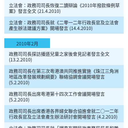
立法會：政務司司長恢復二讀辯論《2010年撥款條例草
案》發言全文 (21.4.2010)
立法會：政務司司長就《二零一二年行政長官及立法會
產生辦法建議方案》開場發言 (14.4.2010)
2010年2月
政務司司長探訪播道兒童之家後會見記者發言全文
(13.2.2010)
政務司司長在第三次粵港澳共同推進實施《珠江三角洲
地區改革發展規劃綱要》聯絡協調會議開場發言
(5.2.2010)
政務司司長出席粵港第十四次工作會議開場發言
(5.2.2010)
政務司司長出席香港各界婦女聯合協進會就二○一二年
行政長官及立法會產生辦法研討會開場發言 (4.2.2010)
立法會：政務司司長就「調查有關民政事務局局長和離