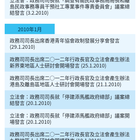
島民政事務專員干預社工專業事件專責委員會」議案總
結發言 (3.2.2010)
2010年1月
政務司司長出席香港青年協會政制發展分享會發言
(29.1.2010)
政務司司長出席二○一二年行政長官及立法會產生辦法
新界東地區人士研討會開場發言 (25.1.2010)
政務司司長出席二○一二年行政長官及立法會產生辦法
港島及離島區地區人士研討會開場發言 (21.1.2010)
立法會：政務司司長就「停建添馬艦政府總部」議案總
結發言 (20.1.2010)
立法會：政務司司長就「停建添馬艦政府總部」議案開
場發言 (20.1.2010)
政務司司長出席二○一二年行政長官及立法會產生辦法