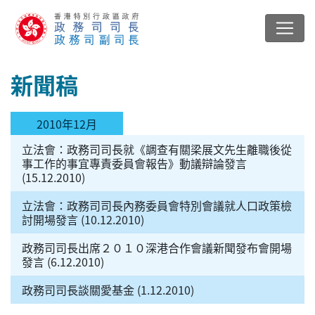
新聞稿
2010年12月
立法會：政務司司長就《調查有關梁展文先生離職後從
事工作的事宜專責委員會報告》動議辯論發言
(15.12.2010)
立法會：政務司司長內務委員會特別會議就人口政策檢
討開場發言 (10.12.2010)
政務司司長出席２０１０深港合作會議新聞發布會開場
發言 (6.12.2010)
政務司司長談關愛基金 (1.12.2010)