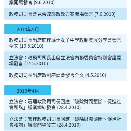
案開場發言 (9.6.2010)
政務司司長會見傳媒談政改方案開場發言 (7.6.2010)
2010年5月
政務司司長出席庇理羅士女子中學政制發展分享會發言
全文 (19.5.2010)
立法會：政務司司長出席立法會內務委員會特別會議開
場發言 (14.5.2010)
政務司司長出席政制座談會發言全文 (4.5.2010)
2010年4月
立法會：署理政務司司長回應「破除財閥壟斷、促進社
會和諧」議案總結發言 (28.4.2010)
立法會：署理政務司司長回應「破除財閥壟斷、促進社
會和諧」議案開場發言 (28.4.2010)