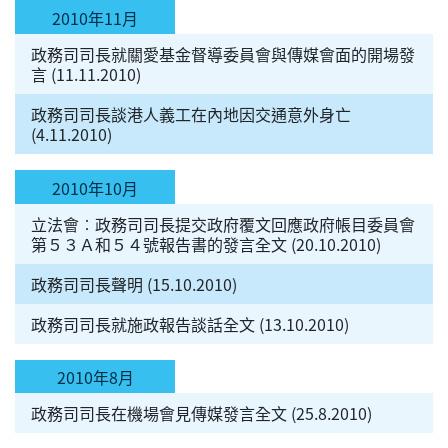
2010年11月
政務司司長就關愛基金督導委員會與傳媒會面的開場發
言 (11.11.2010)
政務司司長談港人義工在內地因交通意外身亡
(4.11.2010)
2010年10月
立法會︰政務司司長提交政府覆文回應政府帳目委員會
第５３Ａ和５４號報告書的發言全文 (20.10.2010)
政務司司長聲明 (15.10.2010)
政務司司長就施政報告談話全文 (13.10.2010)
2010年8月
政務司司長在機場會見傳媒發言全文 (25.8.2010)