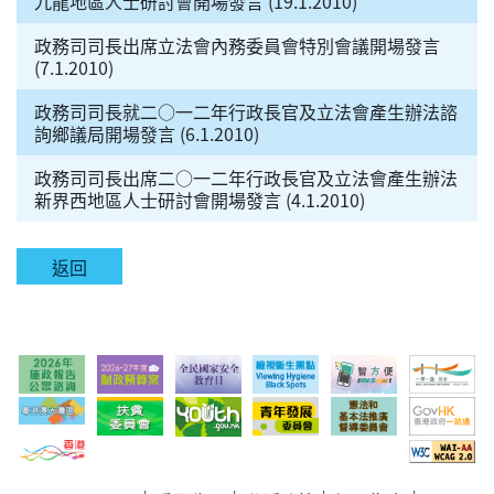
九龍地區人士研討會開場發言 (19.1.2010)
政務司司長出席立法會內務委員會特別會議開場發言
(7.1.2010)
政務司司長就二○一二年行政長官及立法會產生辦法諮
詢鄉議局開場發言 (6.1.2010)
政務司司長出席二○一二年行政長官及立法會產生辦法
新界西地區人士研討會開場發言 (4.1.2010)
返回