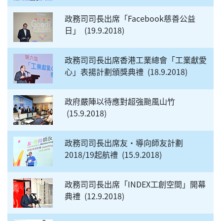
政務司司長出席「Facebook慈善公益
日」
19.9.2018
政務司司長出席香港工業總會「工業獻愛
心」表揚計劃頒獎典禮
18.9.2018
政府嚴陣以待應對超強颱風山竹
15.9.2018
政務司司長出席友‧導向師友計劃
2018/19起航禮
15.9.2018
政務司司長出席「INDEX工創空間」開幕
典禮
12.9.2018