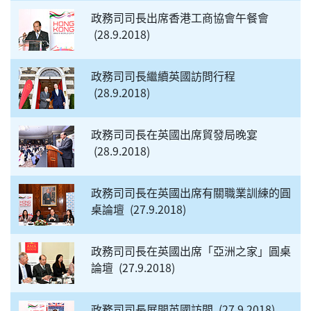
政務司司長出席香港工商協會午餐會
28.9.2018
政務司司長繼續英國訪問行程
28.9.2018
政務司司長在英國出席貿發局晚宴
28.9.2018
政務司司長在英國出席有關職業訓練的圓
桌論壇
27.9.2018
政務司司長在英國出席「亞洲之家」圓桌
論壇
27.9.2018
政務司司長展開英國訪問
27.9.2018