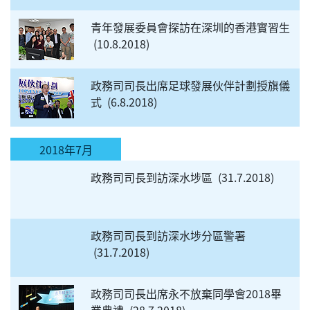
青年發展委員會探訪在深圳的香港實習生
10.8.2018
政務司司長出席足球發展伙伴計劃授旗儀
式
6.8.2018
2018年7月
政務司司長到訪深水埗區
31.7.2018
政務司司長到訪深水埗分區警署
31.7.2018
政務司司長出席永不放棄同學會2018畢