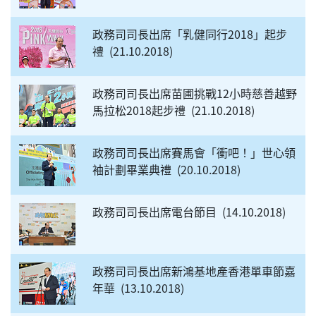
政務司司長出席「乳健同行2018」起步
禮
21.10.2018
政務司司長出席苗圃挑戰12小時慈善越野
馬拉松2018起步禮
21.10.2018
政務司司長出席賽馬會「衝吧！」世心領
袖計劃畢業典禮
20.10.2018
政務司司長出席電台節目
14.10.2018
政務司司長出席新鴻基地產香港單車節嘉
年華
13.10.2018