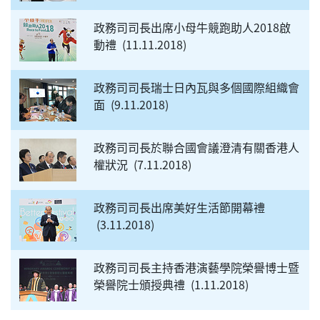
政務司司長出席小母牛競跑助人2018啟
動禮
11.11.2018
政務司司長瑞士日內瓦與多個國際組織會
面
9.11.2018
政務司司長於聯合國會議澄清有關香港人
權狀況
7.11.2018
政務司司長出席美好生活節開幕禮
3.11.2018
政務司司長主持香港演藝學院榮譽博士暨
榮譽院士頒授典禮
1.11.2018