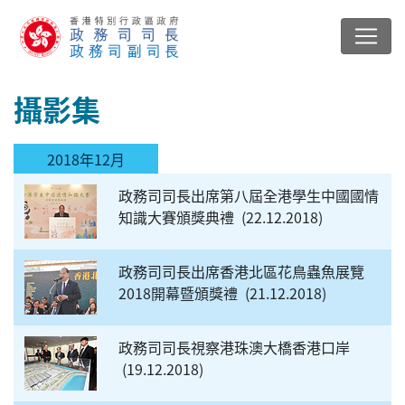
攝影集
2018年12月
政務司司長出席第八屆全港學生中國國情
知識大賽頒獎典禮
22.12.2018
政務司司長出席香港北區花鳥蟲魚展覽
2018開幕暨頒獎禮
21.12.2018
政務司司長視察港珠澳大橋香港口岸
19.12.2018