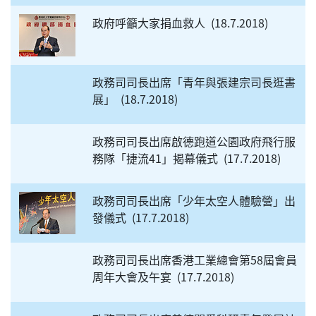
政府呼籲大家捐血救人
18.7.2018
政務司司長出席「青年與張建宗司長逛書
展」
18.7.2018
政務司司長出席啟德跑道公園政府飛行服
務隊「捷流41」揭幕儀式
17.7.2018
政務司司長出席「少年太空人體驗營」出
發儀式
17.7.2018
政務司司長出席香港工業總會第58屆會員
周年大會及午宴
17.7.2018