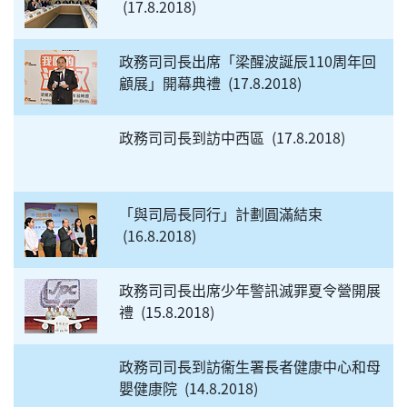
17.8.2018
政務司司長出席「梁醒波誕辰110周年回
顧展」開幕典禮
17.8.2018
政務司司長到訪中西區
17.8.2018
「與司局長同行」計劃圓滿結束
16.8.2018
政務司司長出席少年警訊滅罪夏令營開展
禮
15.8.2018
政務司司長到訪衞生署長者健康中心和母
嬰健康院
14.8.2018