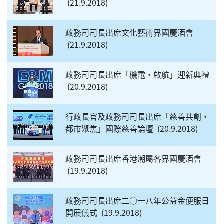
21.9.2018
政務司司長出席文化藝術界國慶酒會
21.9.2018
政務司司長出席「機電‧啟航」迎新典禮
20.9.2018
行政長官及政務司司長出席「慈善共創‧
都市聚焦」國際慈善論壇
20.9.2018
政務司司長出席香港潮屬各界國慶酒會
19.9.2018
政務司司長出席二○一八年公益金便服日
開展儀式
19.9.2018