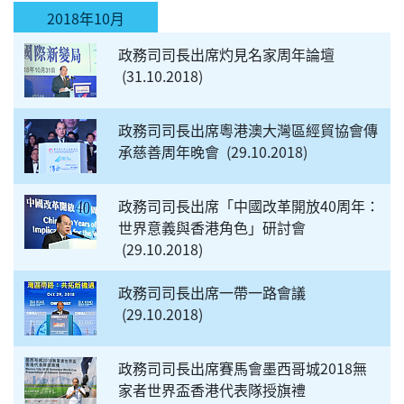
2018年10月
政務司司長出席灼見名家周年論壇
31.10.2018
政務司司長出席粵港澳大灣區經貿協會傳
承慈善周年晚會
29.10.2018
政務司司長出席「中國改革開放40周年：
世界意義與香港角色」研討會
29.10.2018
政務司司長出席一帶一路會議
29.10.2018
政務司司長出席賽馬會墨西哥城2018無
家者世界盃香港代表隊授旗禮