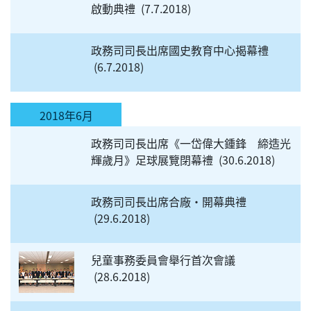
啟動典禮
7.7.2018
政務司司長出席國史教育中心揭幕禮
6.7.2018
2018年6月
政務司司長出席《一岱偉大鍾鋒 締造光
輝歲月》足球展覽閉幕禮
30.6.2018
政務司司長出席合廠・開幕典禮
29.6.2018
兒童事務委員會舉行首次會議
28.6.2018