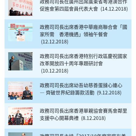
政務司司長在廣州出席廣東省粵港澳合作
促進會第四屆會員代表大會
14.12.2018
政務司司長出席香港中華廠商聯合會「國
家所需 香港機遇」領袖午餐會
12.12.2018
政務司司長出席香港特別行政區慶祝國家
改革開放四十周年專題研討會
10.12.2018
政務司司長出席幼吾幼慈善蛋撻心連心
— 齊破世界紀錄籌款活動
9.12.2018
政務司司長出席香港單親協會賽馬會鄰里
支援中心開幕典禮
8.12.2018