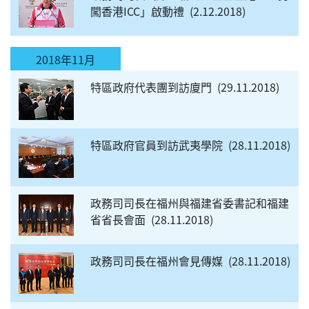
闖香港ICC」啟動禮
2.12.2018
2018年11月
特區政府代表團到訪廈門
29.11.2018
特區政府官員到訪武夷學院
28.11.2018
政務司司長在福州與福建省委書記和福建
省省長會面
28.11.2018
政務司司長在福州會見傳媒
28.11.2018