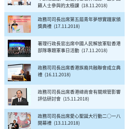
籍人士參與的太極課
18.11.2018
政務司司長出席第五屆青年夢想實踐家頒
獎典禮
17.11.2018
署理行政長官出席中國人民解放軍駐香港
部隊專題軍事日活動
17.11.2018
政務司司長出席香港族裔共融聯會成立典
禮
16.11.2018
政務司司長出席香港總商會有關規管影響
評估研討會
15.11.2018
政務司司長出席愛心聖誕大行動二○一八
開幕禮
13.11.2018