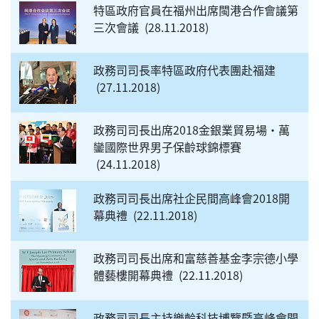
特區政府官員在福州出席閩港合作會議第
三次會議
28.11.2018
政務司司長率特區政府代表團赴福建
27.11.2018
政務司司長出席2018金銀業貿易場‧萬
鑾國際世界男子保齡球錦標賽
24.11.2018
政務司司長出席社企民間高峰會2018開
幕典禮
22.11.2018
政務司司長出席和富慈善基金李宗德小學
體藝樓開幕典禮
22.11.2018
政務司司長主持樂齡科技博覽暨高峰會開