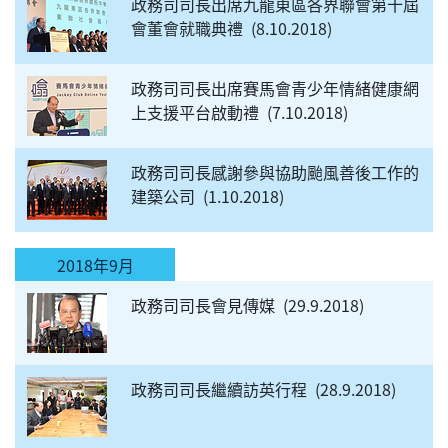
政務司司長出席九龍東區各界聯會第十屆
會董會就職典禮
8.10.2018
政務司司長出席賽馬會青少年情緒健康網
上支援平台啟動禮
7.10.2018
政務司司長感謝參與協助颱風善後工作的
建築公司
1.10.2018
2018年9月
政務司司長會見傳媒
29.9.2018
政務司司長繼續訪英行程
28.9.2018