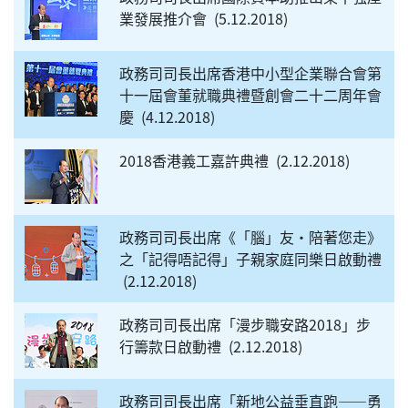
業發展推介會
5.12.2018
政務司司長出席香港中小型企業聯合會第
十一屆會董就職典禮暨創會二十二周年會
慶
4.12.2018
2018香港義工嘉許典禮
2.12.2018
政務司司長出席《「腦」友‧陪著您走》
之「記得唔記得」子親家庭同樂日啟動禮
2.12.2018
政務司司長出席「漫步職安路2018」步
行籌款日啟動禮
2.12.2018
政務司司長出席「新地公益垂直跑——勇