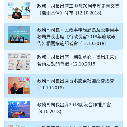
政務司司長出席工聯會70周年歷史圖文集
《風雨真情》發布
12.10.2018
政務司司長、民政事務局局長及公務員事
務局局長出席《行政長官2018年施政報
告》相關措施記者會
12.10.2018
政務司司長出席「瑞銀童心‧畫出未來」
藝術活動開幕禮
12.10.2018
政務司司長出席香港廣東社團總會酒會
11.10.2018
政務司司長出席2018閩港合作推介會
9.10.2018