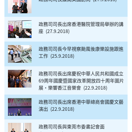
政務司司長出席香港醫院管理局舉辦的講
座
27.9.2018
政務司司長今早視察颱風後康樂設施跟進
工作
25.9.2018
政務司司長出席慶祝中華人民共和國成立
69周年國慶暨國家改革開放四十周年圖片
展•樂響香江音樂會
22.9.2018
政務司司長出席香港中華總商會國慶文藝
演出
22.9.2018
政務司司長與東莞市委書記會面