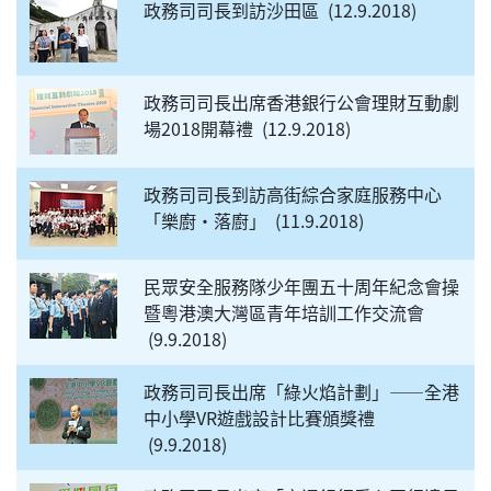
政務司司長到訪沙田區
12.9.2018
政務司司長出席香港銀行公會理財互動劇
場2018開幕禮
12.9.2018
政務司司長到訪高街綜合家庭服務中心
「樂廚‧落廚」
11.9.2018
民眾安全服務隊少年團五十周年紀念會操
暨粵港澳大灣區青年培訓工作交流會
9.9.2018
政務司司長出席「綠火焰計劃」——全港
中小學VR遊戲設計比賽頒獎禮
9.9.2018