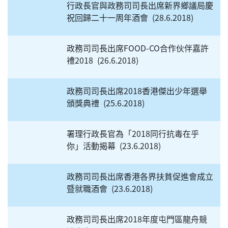
行政長官與政務司司長出席新界鄉議局慶
祝回歸二十一周年酒會
28.6.2018
政務司司長出席FOOD-CO合作伙伴嘉許
禮2018
26.6.2018
政務司司長出席2018香港傑出少年選舉
頒獎典禮
25.6.2018
署理行政長官為「2018同行抗毒在乎
你」活動揭幕
23.6.2018
政務司司長出席香港各界扶貧促進會成立
暨就職酒會
23.6.2018
政務司司長出席2018年度屯門區龍舟競