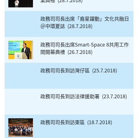
業典禮
28.7.2018
政務司司長出席「裔星躍動」文化共融日
＠中環夏誌
28.7.2018
政務司司長出席Smart-Space 8共用工作
間開幕典禮
26.7.2018
政務司司長到訪灣仔區
25.7.2018
政務司司長到訪法律援助署
23.7.2018
政務司司長到訪東區
18.7.2018