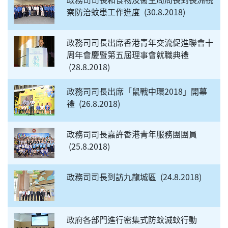
察防治蚊患工作進度
30.8.2018
政務司司長出席香港青年交流促進聯會十
周年會慶暨第五屆理事會就職典禮
28.8.2018
政務司司長出席「鼠戰中環2018」開幕
禮
26.8.2018
政務司司長嘉許香港青年服務團團員
25.8.2018
政務司司長到訪九龍城區
24.8.2018
政府各部門進行密集式防蚊滅蚊行動