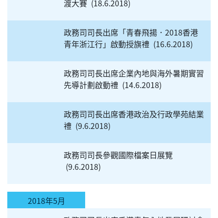
渡大賽
18.6.2018
政務司司長出席「青春飛揚．2018香港
青年浙江行」啟動授旗禮
16.6.2018
政務司司長出席企業內地與海外暑期實習
先導計劃啟動禮
14.6.2018
政務司司長出席香港政治及行政學苑結業
禮
9.6.2018
政務司司長參觀國際檔案日展覽
9.6.2018
2018年5月