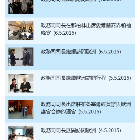
政務司司長在都柏林出席愛爾蘭商界領袖
晚宴
6.5.2015
政務司司長繼續訪問歐洲
6.5.2015
政務司司長繼續歐洲訪問行程
5.5.2015
政務司司長出席駐布魯塞爾經貿辦與歐洲
議會合辦的酒會
5.5.2015
政務司司長展開訪問歐洲
4.5.2015