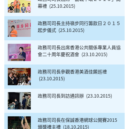
幕禮
25.10.2015
政務司司長主持嶺步同行籌款日２０１５
起步儀式
25.10.2015
政務司司長出席香港公共關係專業人員協
會二十周年慶祝酒會
23.10.2015
政務司司長參觀香港美酒佳餚巡禮
23.10.2015
政務司司長到訪通訊辦
23.10.2015
政務司司長在保誠香港網球公開賽2015
頒獎禮主禮
18.10.2015