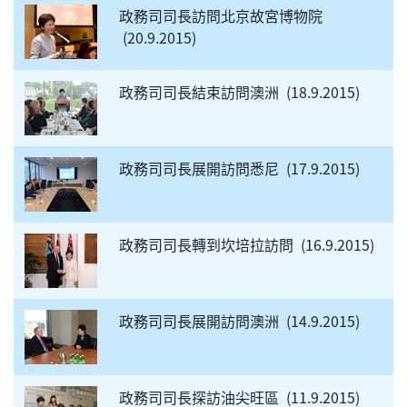
政務司司長訪問北京故宮博物院
20.9.2015
政務司司長結束訪問澳洲
18.9.2015
政務司司長展開訪問悉尼
17.9.2015
政務司司長轉到坎培拉訪問
16.9.2015
政務司司長展開訪問澳洲
14.9.2015
政務司司長探訪油尖旺區
11.9.2015