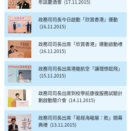
年誌慶酒會
17.11.2015
政務司司長今日啟動「欣賞香港」運動
16.11.2015
政務司司長出席「欣賞香港」運動啟動禮
16.11.2015
政務司司長出席港龍航空「讓理想起飛」
15.11.2015
政務司司長出席到校學前康復服務試驗計
劃啟動簡介會
14.11.2015
政務司司長出席「易經海報展：乾」開幕
典禮
13.11.2015