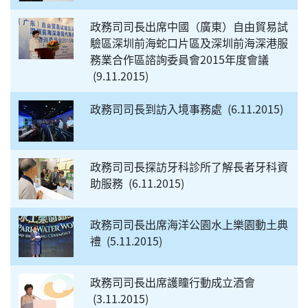
政務司司長出席中國（廣東）自由貿易試
驗區深圳前海蛇口片區及深圳前海深港服
務業合作區諮詢委員會2015年度會議
9.11.2015
政務司司長到訪入境事務處
6.11.2015
政務司司長探訪牙科診所了解長者牙科資
助服務
6.11.2015
政務司司長出席海洋公園水上樂園動土典
禮
5.11.2015
政務司司長出席護瞳行動成立酒會
3.11.2015