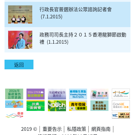
行政長官普選辦法公眾諮詢記者會
7.1.2015
政務司司長主持２０１５香港龍獅節啟動
禮
1.1.2015
返回
2019 ©
重要告示
私隱政策
網頁指南