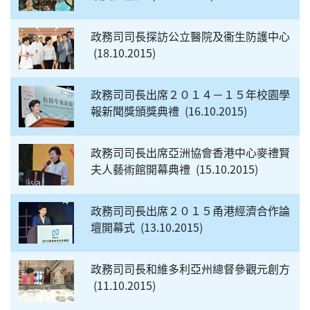
政務司司長探訪公立醫院及衞生防護中心
18.10.2015
政務司司長出席２０１４－１５年校園學
報新聞獎頒獎典禮
16.10.2015
政務司司長出席亞洲協會香港中心麥禮賢
夫人藝術館開幕典禮
15.10.2015
政務司司長出席２０１５甬港經濟合作論
壇開幕式
13.10.2015
政務司司長和維多利亞州總督參觀元創方
11.10.2015