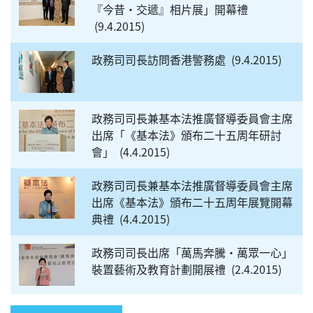
『今昔‧交遞』相片展」開幕禮
9.4.2015
政務司司長訪問香港警務處
9.4.2015
政務司司長兼基本法推廣督導委員會主席
出席「《基本法》頒布二十五周年研討
會」
4.4.2015
政務司司長兼基本法推廣督導委員會主席
出席《基本法》頒布二十五周年展覽開幕
典禮
4.4.2015
政務司司長出席「萬馬奔騰‧萬眾一心」
裝置藝術及教育計劃開展禮
2.4.2015