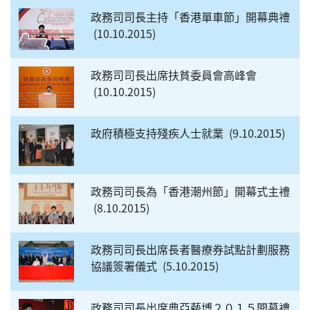
政務司司長主持「香港單車節」開幕典禮
10.10.2015
政務司司長出席扶貧委員會高峰會
10.10.2015
政府積極支持殘疾人士就業
9.10.2015
政務司司長為「香港潮州節」開幕式主禮
8.10.2015
政務司司長出席長者醫療券試點計劃服務
協議簽署儀式
5.10.2015
政務司司長出席典亞藝博２０１５開幕禮