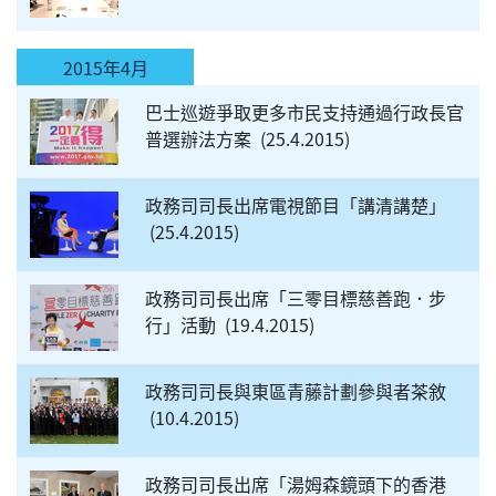
2015年4月
巴士巡遊爭取更多市民支持通過行政長官
普選辦法方案
25.4.2015
政務司司長出席電視節目「講清講楚」
25.4.2015
政務司司長出席「三零目標慈善跑．步
行」活動
19.4.2015
政務司司長與東區青藤計劃參與者茶敘
10.4.2015
政務司司長出席「湯姆森鏡頭下的香港