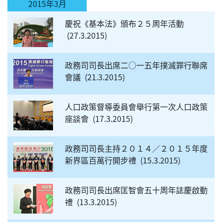
2015年3月
慶祝《基本法》頒布２５周年活動
27.3.2015
政務司司長出席二○一五年撲滅罪行聯席
會議
21.3.2015
人口政策督導委員會舉行第一次人口政策
座談會
17.3.2015
政務司司長主持２０１４／２０１５年度
新界區百萬行開步禮
15.3.2015
政務司司長出席匡智會五十周年誌慶啟動
禮
13.3.2015