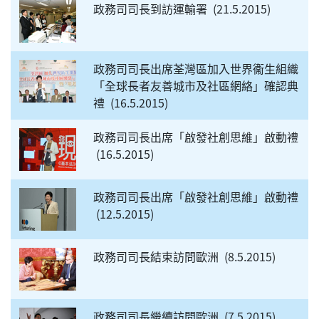
政務司司長到訪運輸署
21.5.2015
政務司司長出席荃灣區加入世界衞生組織
「全球長者友善城市及社區網絡」確認典
禮
16.5.2015
政務司司長出席「啟發社創思維」啟動禮
16.5.2015
政務司司長出席「啟發社創思維」啟動禮
12.5.2015
政務司司長結束訪問歐洲
8.5.2015
政務司司長繼續訪問歐洲
7.5.2015