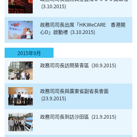
3.10.2015
政務司司長出席「HK.WeCARE 香港開
心D」啟動禮
3.10.2015
2015年9月
政務司司長訪問葵青區
30.9.2015
政務司司長與廣東省副省長會面
23.9.2015
政務司司長到訪沙田區
21.9.2015