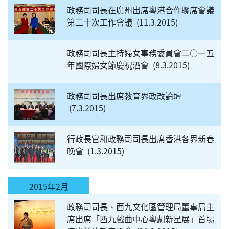
政務司司長在廣州出席粵港合作聯席會議
第二十次工作會議
11.3.2015
政務司司長主持婦女事務委員會二○一五
年國際婦女節慶祝酒會
8.3.2015
政務司司長出席教育界政改論壇
7.3.2015
行政長官和政務司司長出席香港各界新春
晚會
1.3.2015
2015年2月
政務司司長、西九文化區管理局董事局主
席出席「西九戲曲中心粵劇新星展」首場