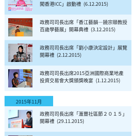
闖香港ICC」啟動禮
6.12.2015
政務司司長出席「香江藝韻—饒宗頤教授
百歲學藝展」開幕典禮
3.12.2015
政務司司長出席「劉小康決定設計」展覽
開幕禮
2.12.2015
政務司司長出席2015亞洲國際商業地產
投資交易會大獎頒獎晚宴
1.12.2015
2015年11月
政務司司長出席「滙豐社區節２０１５」
開幕禮
29.11.2015