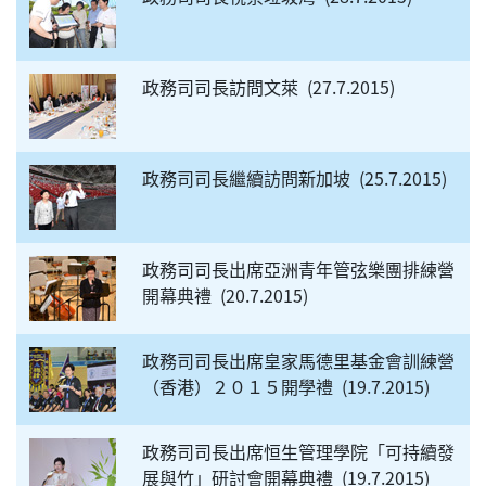
政務司司長訪問文萊
27.7.2015
政務司司長繼續訪問新加坡
25.7.2015
政務司司長出席亞洲青年管弦樂團排練營
開幕典禮
20.7.2015
政務司司長出席皇家馬德里基金會訓練營
（香港）２０１５開學禮
19.7.2015
政務司司長出席恒生管理學院「可持續發
展與竹」研討會開幕典禮
19.7.2015