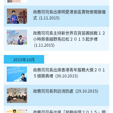
政務司司長出席明愛港島區賣物會開展儀
式
1.11.2015
政務司司長主持新世界百貨苗圃挑戰１２
小時慈善越野馬拉松２０１５起步禮
1.11.2015
2015年10月
政務司司長出席香港青年服務大獎２０１
５頒獎典禮
30.10.2015
政務司司長到訪消防處
29.10.2015
政務司司長出席「鼠戰中環２０１５」開