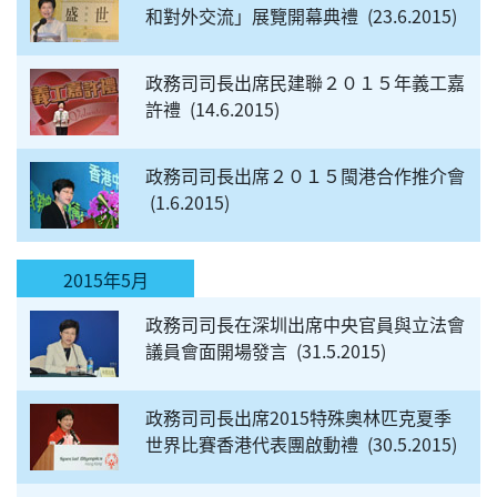
和對外交流」展覽開幕典禮
23.6.2015
政務司司長出席民建聯２０１５年義工嘉
許禮
14.6.2015
政務司司長出席２０１５閩港合作推介會
1.6.2015
2015年5月
政務司司長在深圳出席中央官員與立法會
議員會面開場發言
31.5.2015
政務司司長出席2015特殊奧林匹克夏季
世界比賽香港代表團啟動禮
30.5.2015