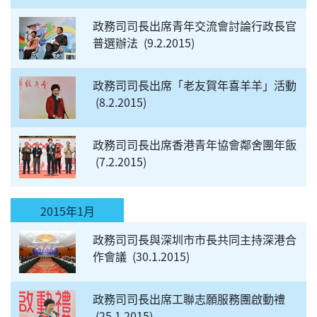
政務司司長出席青年交流會討論行政長官
普選辦法
9.2.2015
政務司司長出席「老友賀年喜羊羊」活動
8.2.2015
政務司司長出席香港青年協會鄰舍團年飯
7.2.2015
2015年1月
政務司司長與深圳市市長共同主持深港合
作會議
30.1.2015
政務司司長出席工聯志願服務團啟動禮
25.1.2015