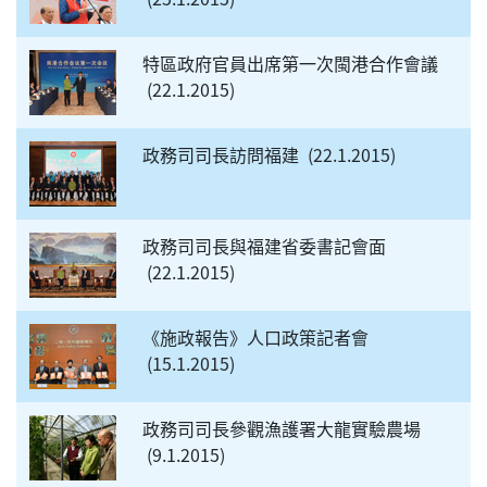
特區政府官員出席第一次閩港合作會議
22.1.2015
政務司司長訪問福建
22.1.2015
政務司司長與福建省委書記會面
22.1.2015
《施政報告》人口政策記者會
15.1.2015
政務司司長參觀漁護署大龍實驗農場
9.1.2015