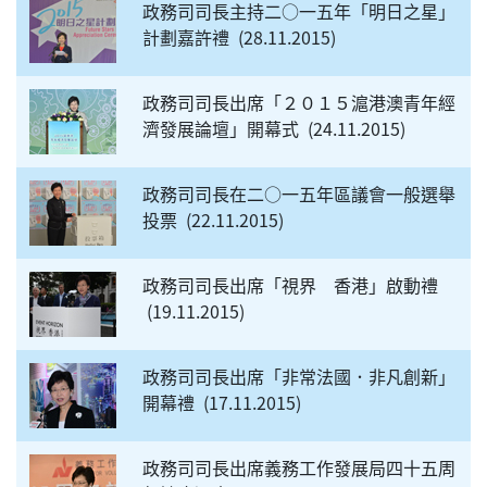
政務司司長主持二○一五年「明日之星」
計劃嘉許禮
28.11.2015
政務司司長出席「２０１５滬港澳青年經
濟發展論壇」開幕式
24.11.2015
政務司司長在二○一五年區議會一般選舉
投票
22.11.2015
政務司司長出席「視界 香港」啟動禮
19.11.2015
政務司司長出席「非常法國．非凡創新」
開幕禮
17.11.2015
政務司司長出席義務工作發展局四十五周