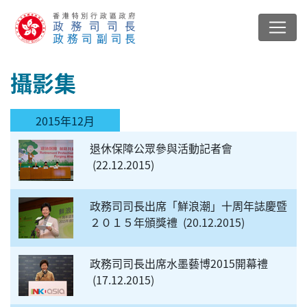
攝影集
2015年12月
退休保障公眾參與活動記者會
22.12.2015
政務司司長出席「鮮浪潮」十周年誌慶暨
２０１５年頒獎禮
20.12.2015
政務司司長出席水墨藝博2015開幕禮
17.12.2015