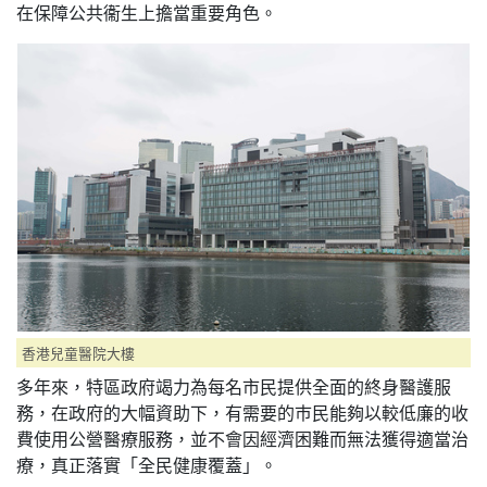
在保障公共衞生上擔當重要角色。
香港兒童醫院大樓
多年來，特區政府竭力為每名市民提供全面的終身醫護服
務，在政府的大幅資助下，有需要的巿民能夠以較低廉的收
費使用公營醫療服務，並不會因經濟困難而無法獲得適當治
療，真正落實「全民健康覆蓋」。