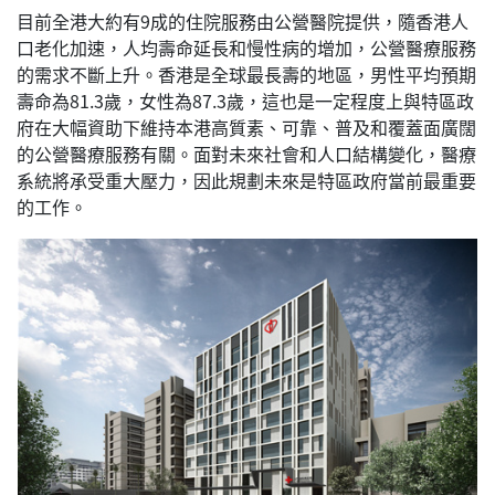
目前全港大約有9成的住院服務由公營醫院提供，隨香港人
口老化加速，人均壽命延長和慢性病的增加，公營醫療服務
的需求不斷上升。香港是全球最長壽的地區，男性平均預期
壽命為81.3歲，女性為87.3歲，這也是一定程度上與特區政
府在大幅資助下維持本港高質素、可靠、普及和覆蓋面廣闊
的公營醫療服務有關。面對未來社會和人口結構變化，醫療
系統將承受重大壓力，因此規劃未來是特區政府當前最重要
的工作。