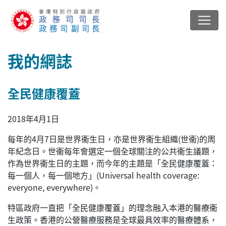
我的網誌
全民健康覆蓋
2018年4月1日
每年的4月7日是世界衞生日，亦是世界衞生組織(世衞)的周
年紀念日。世衞每年會選定一個全球關注的公共衞生議題，
作為世界衞生日的主題，而今年的主題是「全民健康覆蓋：
每一個人，每一個地方」
(Universal health coverage:
everyone, everywhere)
。
特區政府一直把「全民健康覆蓋」的理念融入本港的醫療衞
生政策。香港的公營醫療服務是全球最具效率的醫療體系，