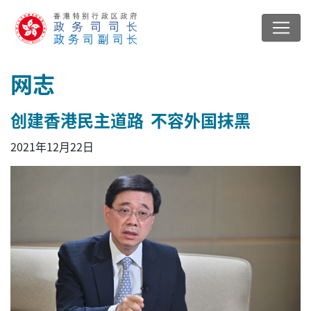
网志
创建香港民主道路 不容外国抹黑
2021年12月22日