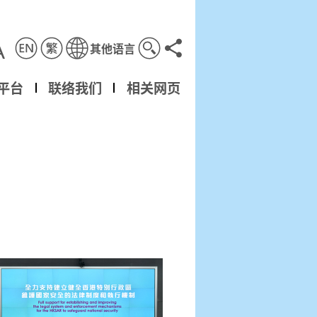
A
其他语言
分享到
平台
联络我们
相关网页